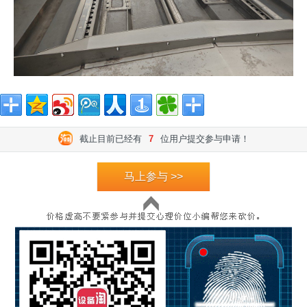
截止目前已经有
7
位用户提交参与申请！
马上参与 >>