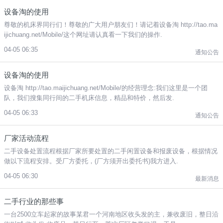
设备淘的使用
尊敬的机床界同行们！尊敬的广大用户朋友们！请记着设备淘 http://tao.ma
ijichuang.net/Mobile/这个网址请认真看一下我们的操作.
04-05 06:35
通知公告
设备淘的使用
设备淘 http://tao.maijichuang.net/Mobile/的经营理念:我们这里是一个团
队，我们搜集同行间的二手机床信息，精品和特价，然后发.
04-05 06:33
通知公告
厂家活动流程
二手设备处置流程根据厂家所要处置的二手闲置设备和报废设备，根据情况
做以下流程安排。受厂方委托，(厂方须开出委托书)我方进入.
04-05 06:30
最新消息
二手行业的那些事
一台2500立车起家的故事某君一个河南地区收头发的主，兼收废旧，整日沿