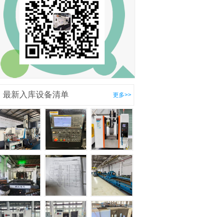
最新入库设备清单
更多>>