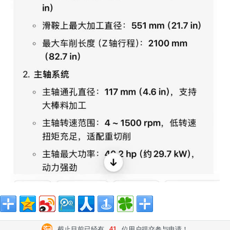
截止目前已经有
41
位用户提交参与申请！