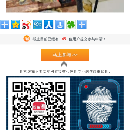
截止目前已经有
45
位用户提交参与申请！
马上参与 >>