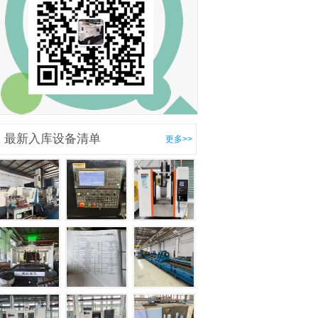
最新入库设备清单
更多>>