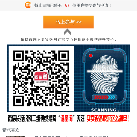
截止目前已经有
67
位用户提交参与申请！
马上参与 >>
猜您喜欢