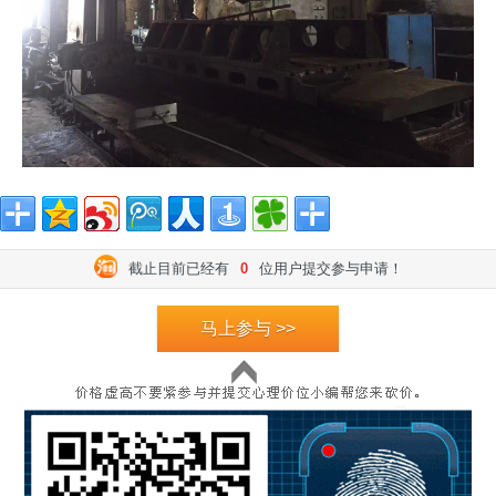
截止目前已经有
0
位用户提交参与申请！
马上参与 >>