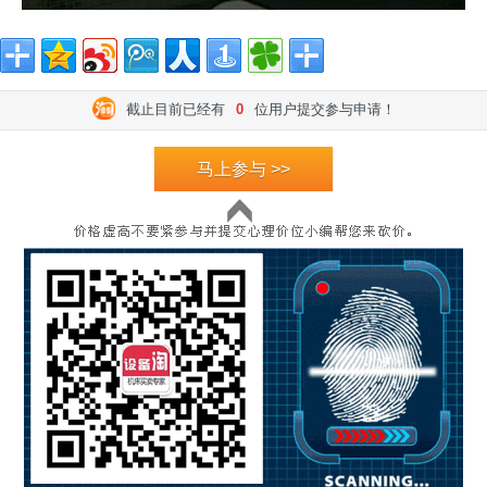
截止目前已经有
0
位用户提交参与申请！
马上参与 >>