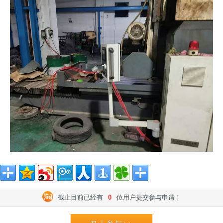
截止目前已经有
0
位用户提交参与申请！